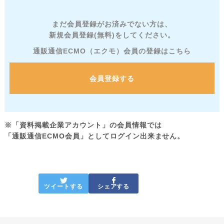
まだ会員登録がお済みでない方は、
新規会員登録(無料)をしてください。
通販通信ECMO（エクモ）会員の登録はこちら
会員登録する
※「資料掲載企業アカウント」の会員情報では
「通販通信ECMO会員」としてログイン出来ません。
ツイートする
シェアする