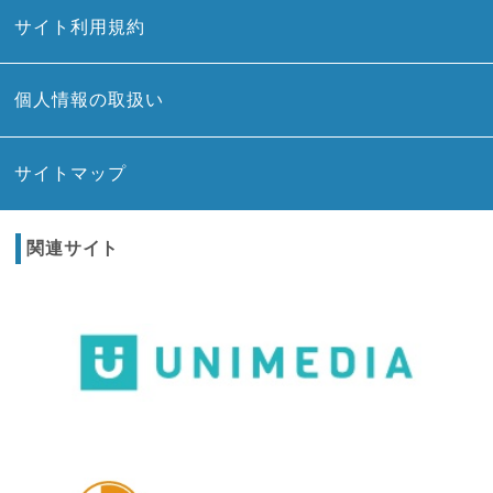
サイト利用規約
個人情報の取扱い
サイトマップ
関連サイト