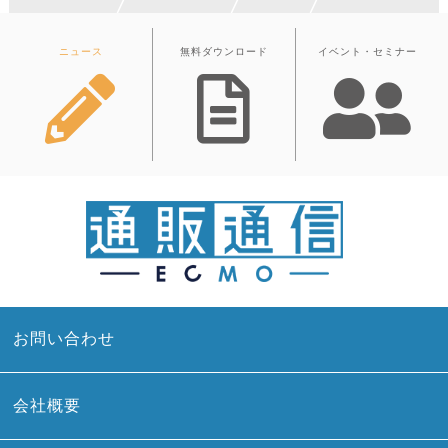
ニュース
無料ダウンロード
イベント・セミナー
お問い合わせ
会社概要