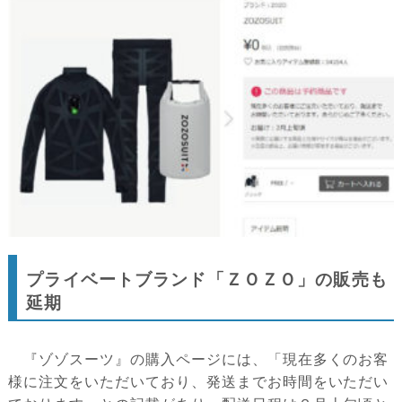
プライベートブランド「ＺＯＺＯ」の販売も
延期
『ゾゾスーツ』の購入ページには、「現在多くのお客
様に注文をいただいており、発送までお時間をいただい