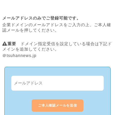
メールアドレスのみでご登録可能です。
企業ドメインのメールアドレスをご入力の上、ご本人確
認メールを押してください。
重要
ドメイン指定受信を設定している場合は下記ド
メインを追加してください。
＠tsuhannews.jp