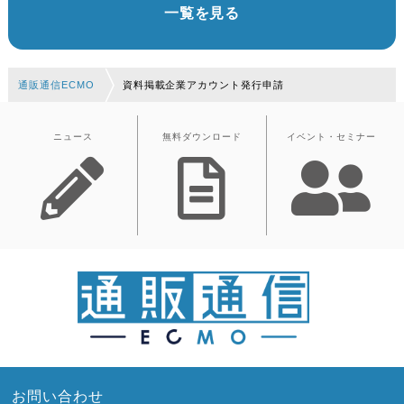
一覧を見る
通販通信ECMO
資料掲載企業アカウント発行申請
ニュース
無料ダウンロード
イベント・セミナー
お問い合わせ