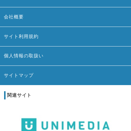
会社概要
サイト利用規約
個人情報の取扱い
サイトマップ
関連サイト