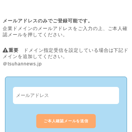
メールアドレスのみでご登録可能です。
企業ドメインのメールアドレスをご入力の上、ご本人確
認メールを押してください。
重要
ドメイン指定受信を設定している場合は下記ド
メインを追加してください。
＠tsuhannews.jp