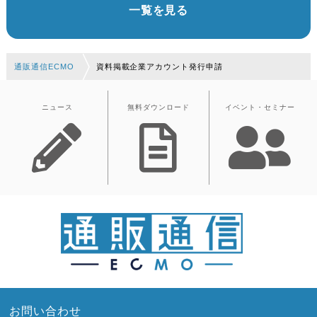
一覧を見る
通販通信ECMO
資料掲載企業アカウント発行申請
ニュース
無料ダウンロード
イベント・セミナー
お問い合わせ