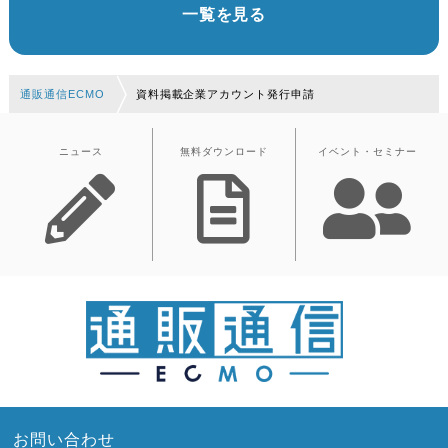
一覧を見る
通販通信ECMO
資料掲載企業アカウント発行申請
ニュース
無料ダウンロード
イベント・セミナー
お問い合わせ