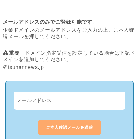
メールアドレスのみでご登録可能です。
企業ドメインのメールアドレスをご入力の上、ご本人確
認メールを押してください。
重要
ドメイン指定受信を設定している場合は下記ド
メインを追加してください。
＠tsuhannews.jp