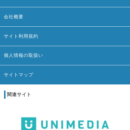
会社概要
サイト利用規約
個人情報の取扱い
サイトマップ
関連サイト