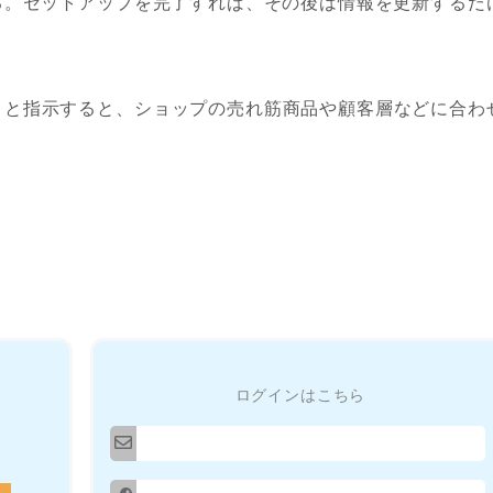
る。セットアップを完了すれば、その後は情報を更新するだ
」と指示すると、ショップの売れ筋商品や顧客層などに合わ
ログインはこちら