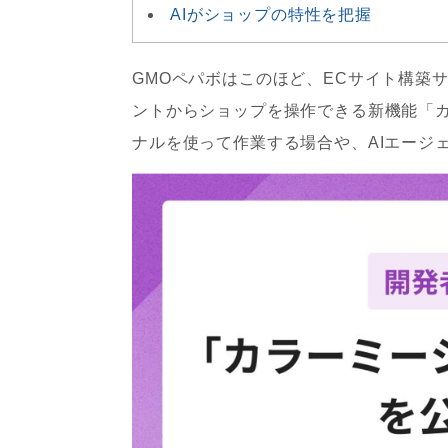
AIがショップの特性を把握
GMOペパボはこのほど、ECサイト構築
ントからショップを操作できる新機能「カラ
ナルを使って作業する場合や、AIエージ