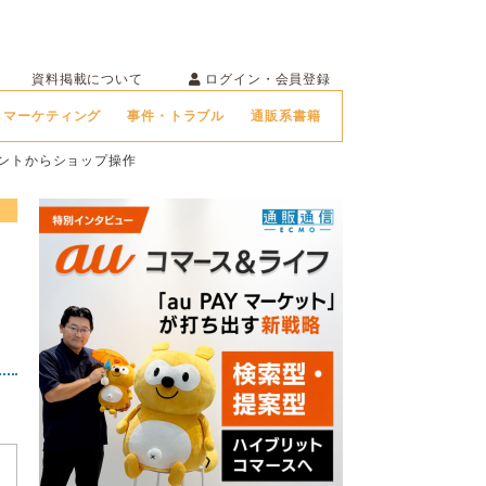
ログイン・会員登録
資料掲載について
マーケティング
事件・トラブル
通販系書籍
ェントからショップ操作