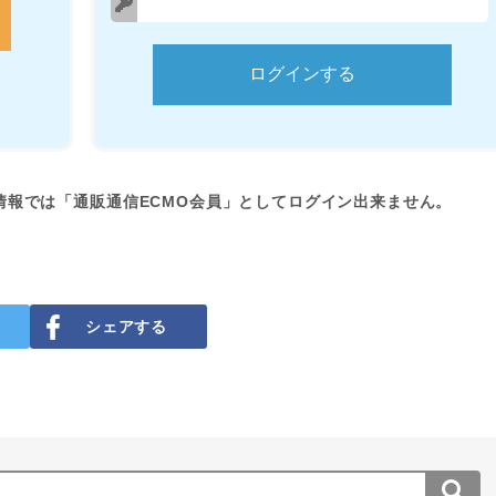
情報では「通販通信ECMO会員」としてログイン出来ません。
シェアする