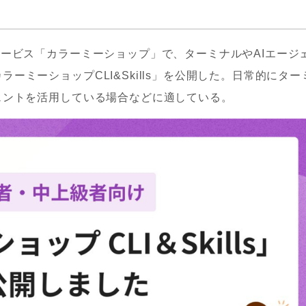
サービス「カラーミーショップ」で、ターミナルやAIエージ
ーミーショップCLI&Skills」を公開した。日常的にター
ェントを活用している場合などに適している。