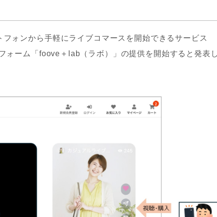
ートフォンから手軽にライブコマースを開始できるサービス
フォーム「foove＋lab（ラボ）」の提供を開始すると発表