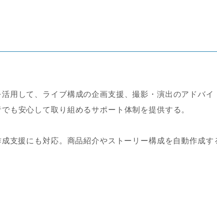
を活用して、ライブ構成の企画支援、撮影・演出のアドバイ
者でも安心して取り組めるサポート体制を提供する。
作成支援にも対応。商品紹介やストーリー構成を自動作成す