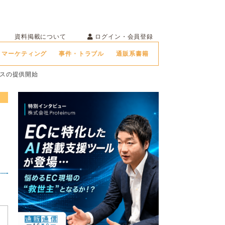
ログイン・会員登録
資料掲載について
マーケティング
事件・トラブル
通販系書籍
ビスの提供開始