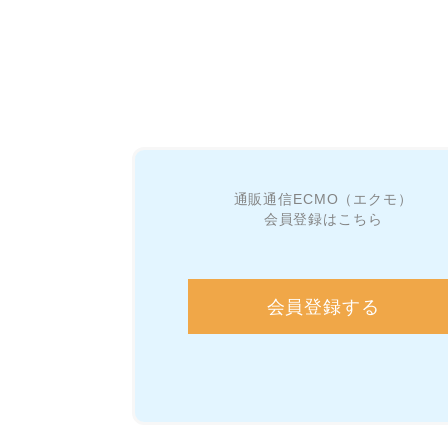
通販通信ECMO（エクモ）
会員登録はこちら
会員登録する