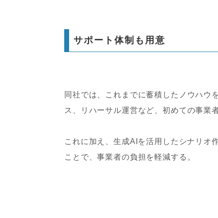
サポート体制も用意
同社では、これまでに蓄積したノウハウ
ス、リハーサル運営など、初めての事業
これに加え、生成AIを活用したシナリオ
ことで、事業者の負担を軽減する。