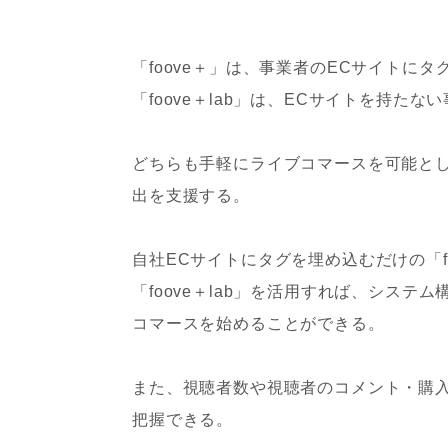
「foove＋」は、事業者のECサイト
「foove＋lab」は、ECサイトを持
どちらも手軽にライブコマースを可能と
出を支援する。
自社ECサイトにタグを埋め込むだけの「f
「foove＋lab」を活用すれば、シス
コマースを始めることができる。
また、視聴者数や視聴者のコメント・購
把握できる。