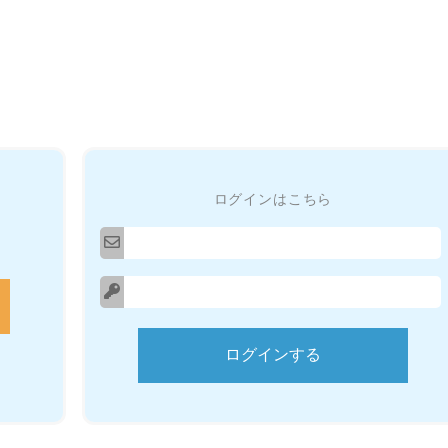
ログインはこちら