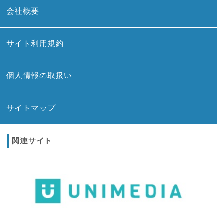
会社概要
サイト利用規約
個人情報の取扱い
サイトマップ
関連サイト