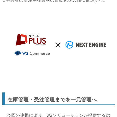
C事業者の受注処理業務の自動化を大幅に促進する。
在庫管理・受注管理までを一元管理へ
今回の連携により、w2ソリューションが提供する総