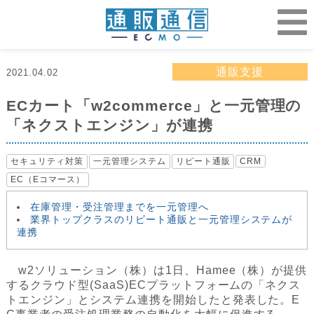
通販支援
2021.04.02
ECカート「w2commerce」と一元管理の
「ネクストエンジン」が連携
セキュリティ対策
一元管理システム
リピート通販
CRM
EC（Eコマース）
在庫管理・受注管理までを一元管理へ
業界トップクラスのリピート通販と一元管理システムが
連携
w2ソリューション（株）は1日、Hamee（株）が提供
するクラウド型(SaaS)ECプラットフォームの「ネクス
トエンジン」とシステム連携を開始したと発表した。E