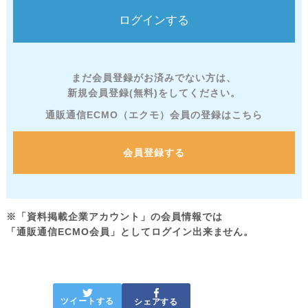
まだ会員登録がお済みでない方は、
新規会員登録(無料)をしてください。
通販通信ECMO（エクモ）会員の登録はこちら
会員登録する
※「資料掲載企業アカウント」の会員情報では
「通販通信ECMO会員」としてログイン出来ません。
ツイートする
シェアする