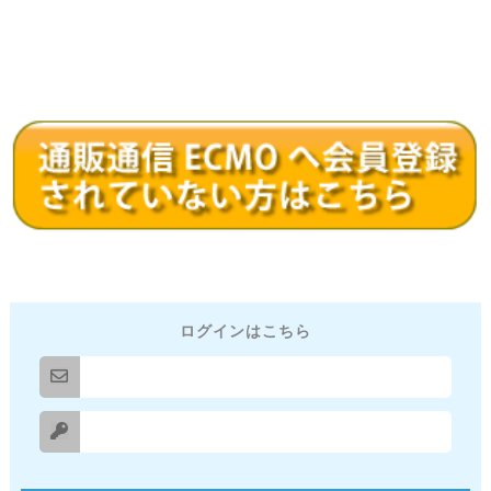
ログインはこちら