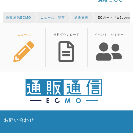
通販通信ECMO
ニュース・記事
通販支援
ECカート「w2com
ニュース
無料ダウンロード
イベント・セミナー
お問い合わせ