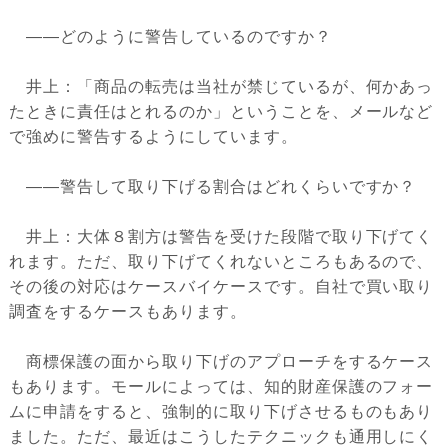
――どのように警告しているのですか？
井上：「商品の転売は当社が禁じているが、何かあっ
たときに責任はとれるのか」ということを、メールなど
で強めに警告するようにしています。
――警告して取り下げる割合はどれくらいですか？
井上：大体８割方は警告を受けた段階で取り下げてく
れます。ただ、取り下げてくれないところもあるので、
その後の対応はケースバイケースです。自社で買い取り
調査をするケースもあります。
商標保護の面から取り下げのアプローチをするケース
もあります。モールによっては、知的財産保護のフォー
ムに申請をすると、強制的に取り下げさせるものもあり
ました。ただ、最近はこうしたテクニックも通用しにく