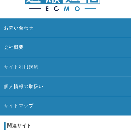
お問い合わせ
会社概要
サイト利用規約
個人情報の取扱い
サイトマップ
関連サイト