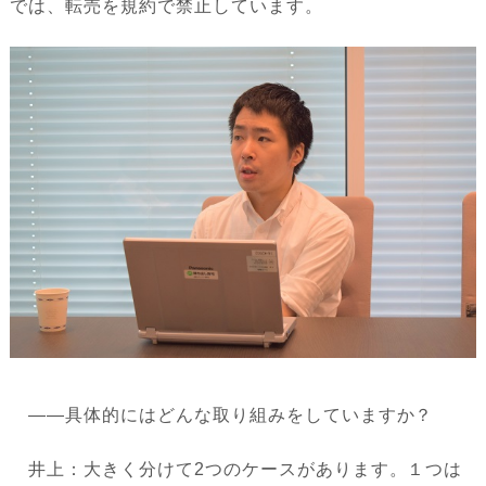
では、転売を規約で禁止しています。
――具体的にはどんな取り組みをしていますか？
井上：大きく分けて2つのケースがあります。１つは