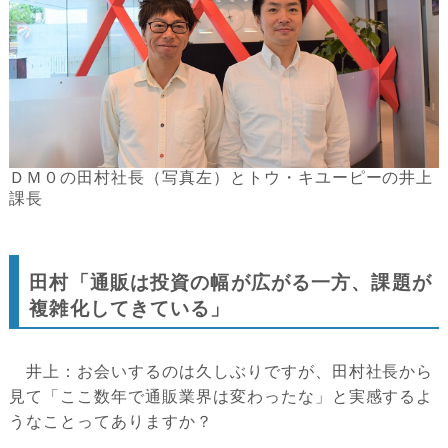
ＤＭ０の田村社長（写真左）とトウ・キユーピーの井上
課長
田村「通販は投資の幅が広がる一方、課題が
複雑化してきている」
井上：お会いするのは久しぶりですが、田村社長から
見て「ここ数年で通販業界は変わったな」と実感するよ
うなことってありますか？