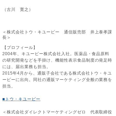
（古川 寛之）
＜株式会社トウ・キユーピー 通信販売部 井上泰孝課
長＞
【プロフィール】
2004年、キユーピー株式会社入社。医薬品・食品原料
の研究開発などを手掛け、機能性表示食品制度の発足時
には、届出業務も担当。
2015年4月から、通販子会社である株式会社トウ・キユ
ーピーに出向。同社の通販マーケティング全般の業務を
担当。
■トウ・キユーピー
＜株式会社ダイレクトマーケティングゼロ 代表取締役