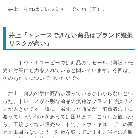
井上：それはプレッシャーですね（笑）。
井上「トレースできない商品はブランド毀損
リスクが高い」
――トウ・キユーピーでは商品のリセール（再販・転
売）対策にも力を入れていると聞いています。今回は、
そのあたりについて伺いたいです。
井上：何人の手に商品が渡っているかわからないとい
った、トレースが不明な商品の流通はブランド毀損リス
クが大きいです。仮に、劣化した商品が、消費者の手に
渡ってしまい何かがあっては困ります。こうした観点か
ら、正規じゃない販売ルートで、トウ・キユーピーの商
品が出回らないよう、対策を取っています。当社の通販