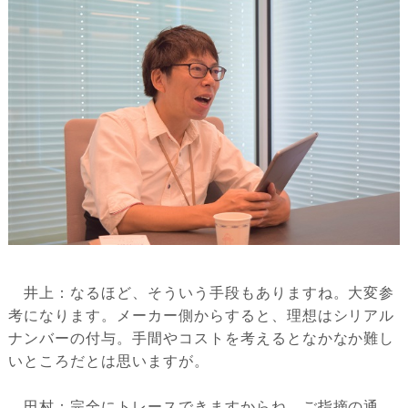
井上：なるほど、そういう手段もありますね。大変参
考になります。メーカー側からすると、理想はシリアル
ナンバーの付与。手間やコストを考えるとなかなか難し
いところだとは思いますが。
田村：完全にトレースできますからね。ご指摘の通