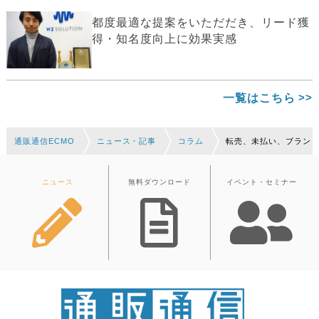
都度最適な提案をいただだき、リード獲
得・知名度向上に効果実感
一覧はこちら
通販通信ECMO
ニュース・記事
コラム
転売、未払い、ブラン
ニュース
無料ダウンロード
イベント・セミナー