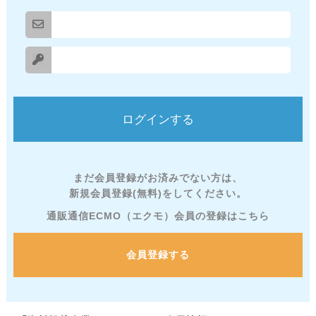
まだ会員登録がお済みでない方は、
新規会員登録(無料)をしてください。
通販通信ECMO（エクモ）会員の登録はこちら
会員登録する