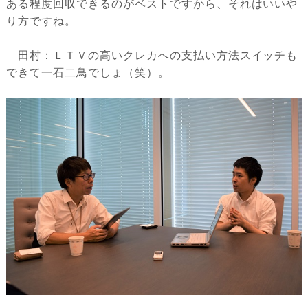
ある程度回収できるのがベストですから、それはいいや
り方ですね。
田村：ＬＴＶの高いクレカへの支払い方法スイッチも
できて一石二鳥でしょ（笑）。