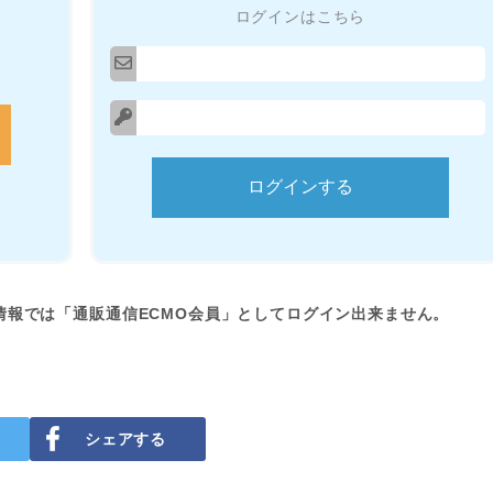
ログインはこちら
情報では「通販通信ECMO会員」としてログイン出来ません。
シェアする