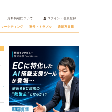
ログイン・会員登録
資料掲載について
マーケティング
事件・トラブル
通販系書籍
シ