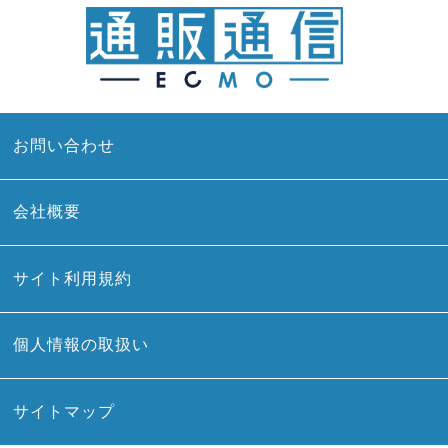
お問い合わせ
会社概要
サイト利用規約
個人情報の取扱い
サイトマップ