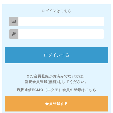
ログインはこちら
まだ会員登録がお済みでない方は、
新規会員登録(無料)をしてください。
通販通信ECMO（エクモ）会員の登録はこちら
会員登録する