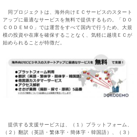
同プロジェクトは、海外向けＥＣサービスのスタート
アップに最適なサービスを無料で提供するもの。「ＤＯ
ＣＯＤＥＭＯ」では運営をすべて国内で行うため、大規
模の投資や在庫を確保することなく、気軽に越境ＥＣが
始められることが特徴だ。
提供する支援サービスは、（１）プラットフォーム、
（２）翻訳（英語・繁体字・簡体字・韓国語）、（３）