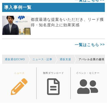
一覧はこちら
導入事例一覧
都度最適な提案をいただだき、リード獲
得・知名度向上に効果実感
一覧はこちら
通販通信ECMO
ニュース・記事
通販支援
アパレル企業の越境
ニュース
無料ダウンロード
イベント・セミナー