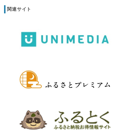
関連サイト