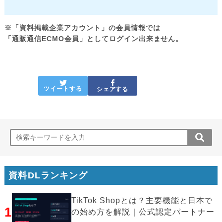
※「資料掲載企業アカウント」の会員情報では
「通販通信ECMO会員」としてログイン出来ません。
ツイートする
シェアする
資料DLランキング
TikTok Shopとは？主要機能と日本で
1
の始め方を解説｜公式認定パートナー