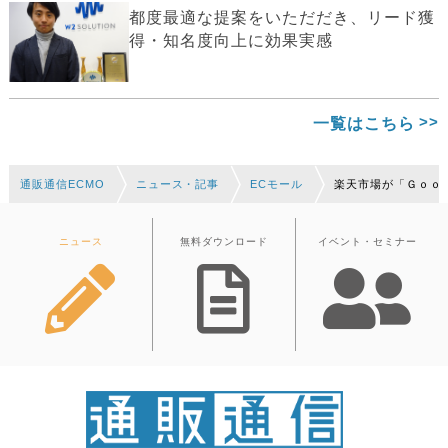
都度最適な提案をいただだき、リード獲
得・知名度向上に効果実感
一覧はこちら
通販通信ECMO
ニュース・記事
ECモール
楽天市場が「Ｇｏｏ
ニュース
無料ダウンロード
イベント・セミナー