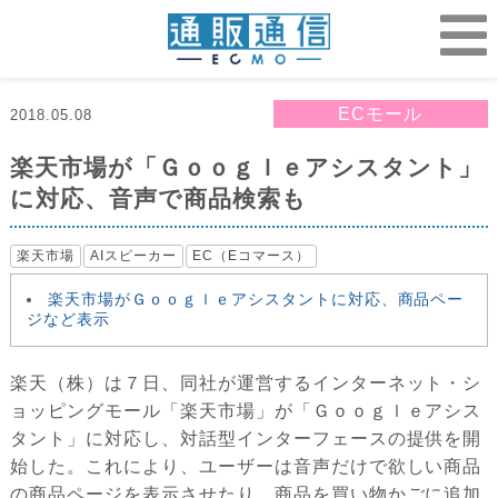
ECモール
2018.05.08
楽天市場が「Ｇｏｏｇｌｅアシスタント」
に対応、音声で商品検索も
楽天市場
AIスピーカー
EC（Eコマース）
楽天市場がＧｏｏｇｌｅアシスタントに対応、商品ペー
ジなど表示
楽天（株）は７日、同社が運営するインターネット・シ
ョッピングモール「楽天市場」が「Ｇｏｏｇｌｅアシス
タント」に対応し、対話型インターフェースの提供を開
始した。これにより、ユーザーは音声だけで欲しい商品
の商品ページを表示させたり、商品を買い物かごに追加