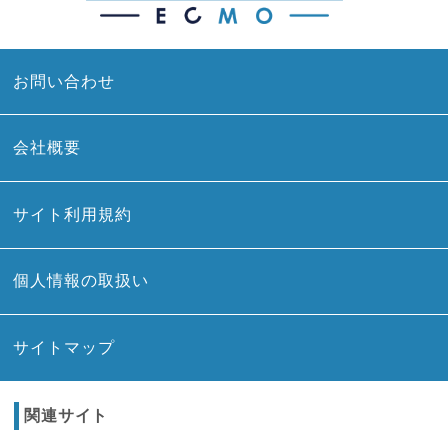
お問い合わせ
会社概要
サイト利用規約
個人情報の取扱い
サイトマップ
関連サイト