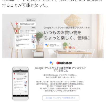
することが可能となった。