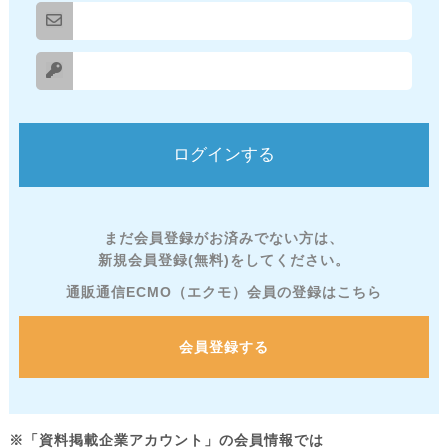
まだ会員登録がお済みでない方は、
新規会員登録(無料)をしてください。
通販通信ECMO（エクモ）会員の登録はこちら
会員登録する
※「資料掲載企業アカウント」の会員情報では