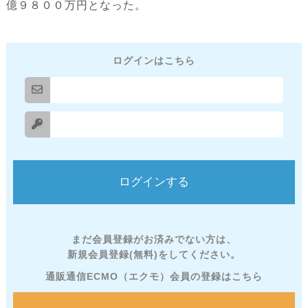
億９８００万円となった。
ログインはこちら
まだ会員登録がお済みでない方は、
新規会員登録(無料)をしてください。
通販通信ECMO（エクモ）会員の登録はこちら