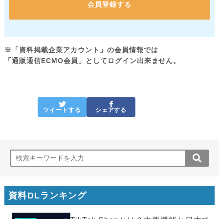
会員登録する
※「資料掲載企業アカウント」の会員情報では
「通販通信ECMO会員」としてログイン出来ません。
ツイートする
シェアする
資料DLランキング