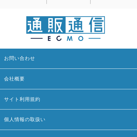
お問い合わせ
会社概要
サイト利用規約
個人情報の取扱い