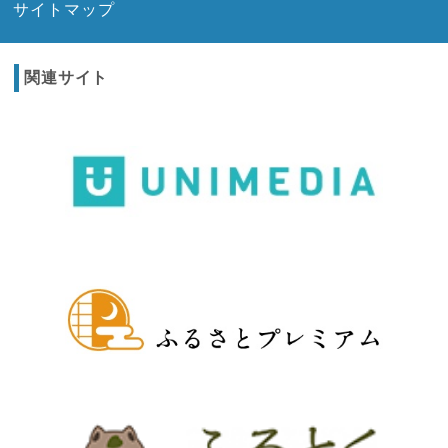
サイトマップ
関連サイト