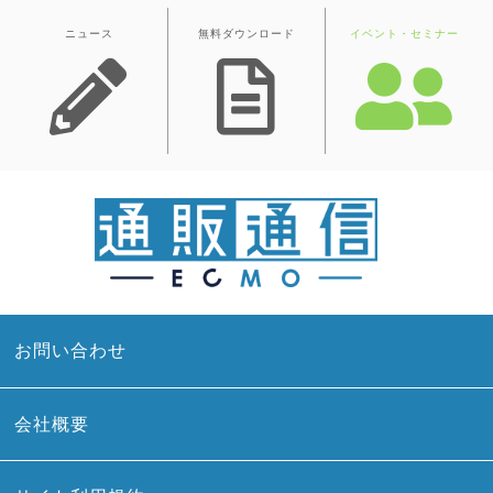
ニュース
無料ダウンロード
イベント・セミナー
お問い合わせ
会社概要