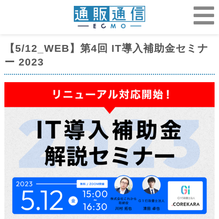
【5/12_WEB】第4回 IT導入補助金セミナ
ー 2023