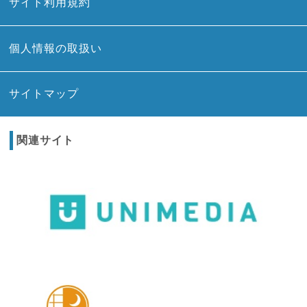
サイト利用規約
個人情報の取扱い
サイトマップ
関連サイト