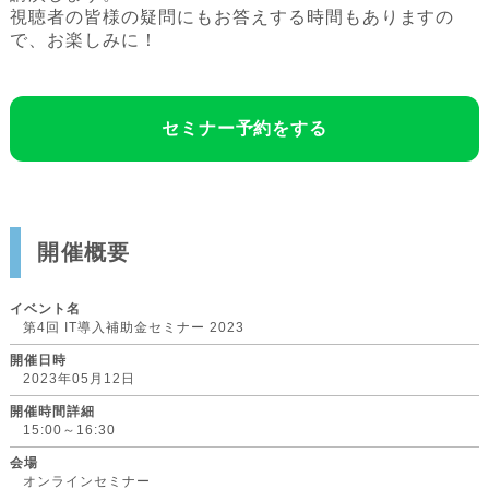
視聴者の皆様の疑問にもお答えする時間もありますの
で、お楽しみに！
セミナー予約をする
開催概要
イベント名
第4回 IT導入補助金セミナー 2023
開催日時
2023年05月12日
開催時間詳細
15:00～16:30
会場
オンラインセミナー