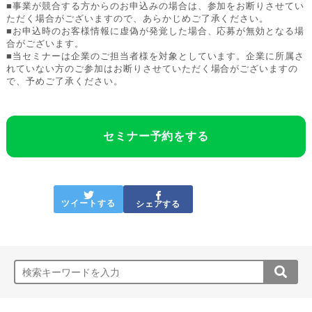
■事業が競合する方からのお申込みの場合は、参加をお断りさせてい
ただく場合がございますので、あらかじめご了承ください。
■お申込時のお客様情報に虚偽が発覚した場合、応募が無効となる場
合がございます。
■当セミナーは企業のご担当者様を対象としています。企業に所属さ
れていない方のご参加はお断りさせていただく場合がございますの
で、予めご了承ください。
セミナー予約をする
ツイートする
シェアする