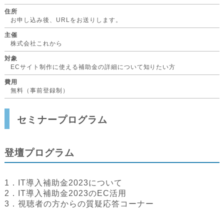
住所
お申し込み後、URLをお送りします。
主催
株式会社これから
対象
ECサイト制作に使える補助金の詳細について知りたい方
費用
無料（事前登録制）
セミナープログラム
登壇プログラム
1．IT導入補助金2023について
2．IT導入補助金2023のEC活用
3．視聴者の方からの質疑応答コーナー