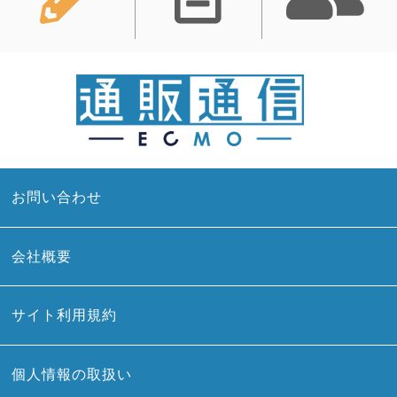
お問い合わせ
会社概要
サイト利用規約
個人情報の取扱い