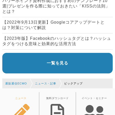
パワーポイント資料作成におすすめのテンプレート10
選|プレゼンを作る際に知っておきたい「KISSの法則」
とは？
【2022年9月13日更新】Googleコアアップデートと
は？対策について解説
【2023年版】Facebookのハッシュタグとは？ハッシュ
タグをつける意味と効果的な活用方法
一覧を見る
通販通信ECMO
ニュース・記事
ピックアップ
ニュース
無料ダウンロード
イベント・セミナー