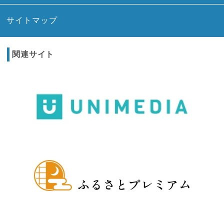
サイトマップ
関連サイト