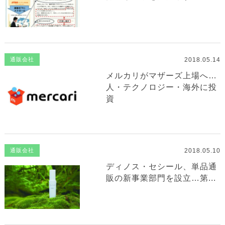
2018.05.14
通販会社
メルカリがマザーズ上場へ…
人・テクノロジー・海外に投
資
2018.05.10
通販会社
ディノス・セシール、単品通
販の新事業部門を設立…第...