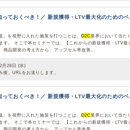
知っておくべき！／ 新規獲得・LTV最大化のためのベ
ス
の育成」を視野に入れた施策を打つことは、
D2C
業界において当た
ます。 そこで本セミナーでは、【これからの新規獲得・LTV最
、商品開発の考え方から、アップセル率改善...
月28日 (水)
み後、URLをお送りします。
知っておくべき！／ 新規獲得・LTV最大化のためのベ
ス
の育成」を視野に入れた施策を打つことは、
D2C
業界において当た
ます。 そこで本セミナーでは、【これからの新規獲得・LTV最
、商品開発の考え方から、アップセル率改善...