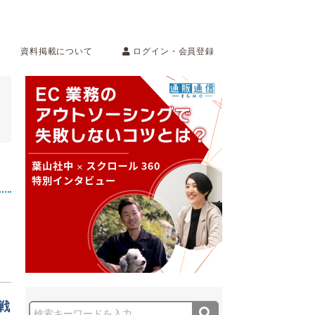
ログイン・会員登録
資料掲載について
戦